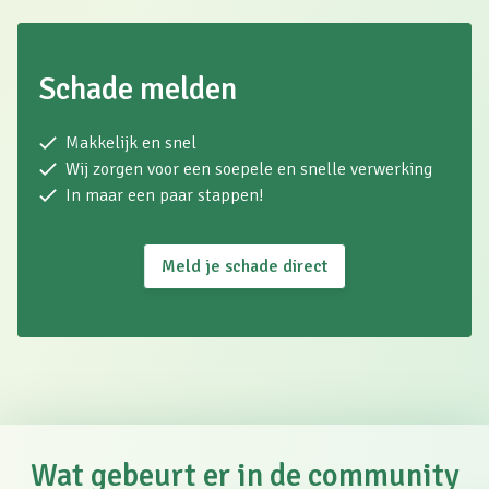
Schade melden
Makkelijk en snel
Wij zorgen voor een soepele en snelle verwerking
In maar een paar stappen!
Meld je schade direct
Wat gebeurt er in de community