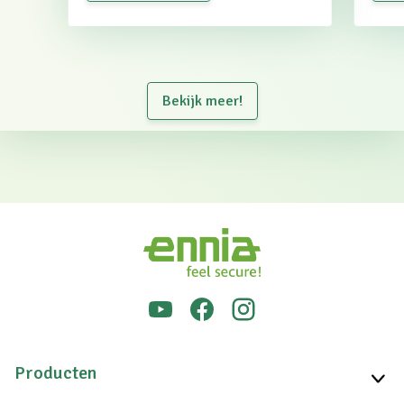
Bekijk meer!
Producten