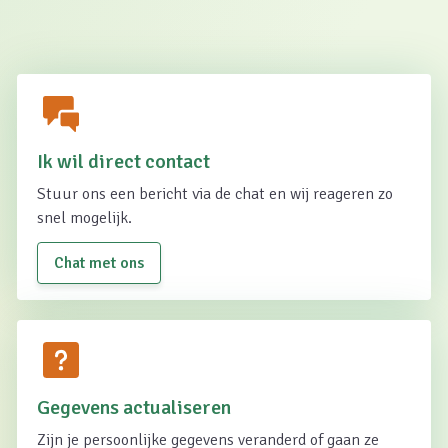
Ik wil direct contact
Stuur ons een bericht via de chat en wij reageren zo
snel mogelijk.
Chat met ons
Gegevens actualiseren
Zijn je persoonlijke gegevens veranderd of gaan ze