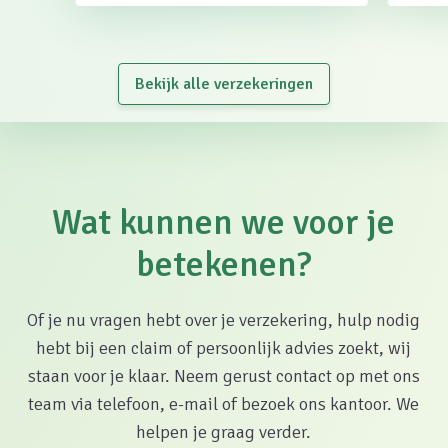
Bekijk alle verzekeringen
Wat kunnen we voor je
betekenen?
Of je nu vragen hebt over je verzekering, hulp nodig
hebt bij een claim of persoonlijk advies zoekt, wij
staan voor je klaar. Neem gerust contact op met ons
team via telefoon, e-mail of bezoek ons kantoor. We
helpen je graag verder.