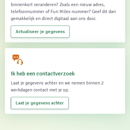
binnenkort veranderen? Zoals een nieuw adres,
telefoonnummer of Fun Miles-nummer? Geef dit dan
gemakkelijk en direct digitaal aan ons door.
Actualiseer je gegevens
Ik heb een contactverzoek
Laat je gegevens achter en we nemen binnen 2
werkdagen contact met je op.
Laat je gegevens achter