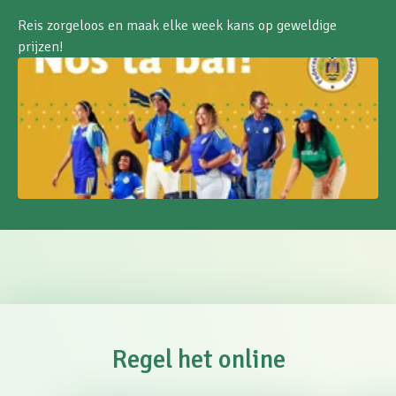
Reis zorgeloos en maak elke week kans op geweldige
prijzen!
Regel het online