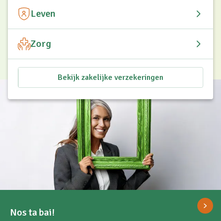
Leven
Zorg
Bekijk zakelijke verzekeringen
Nos ta bai!