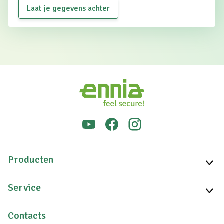
Laat je gegevens achter
Producten
Service
Contacts