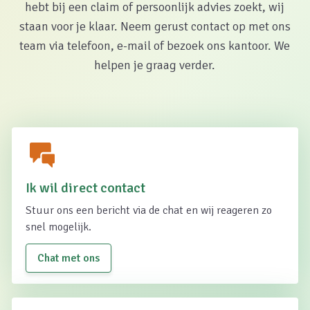
hebt bij een claim of persoonlijk advies zoekt, wij
staan voor je klaar. Neem gerust contact op met ons
team via telefoon, e-mail of bezoek ons kantoor. We
helpen je graag verder.
Ik wil direct contact
Stuur ons een bericht via de chat en wij reageren zo
snel mogelijk.
Chat met ons