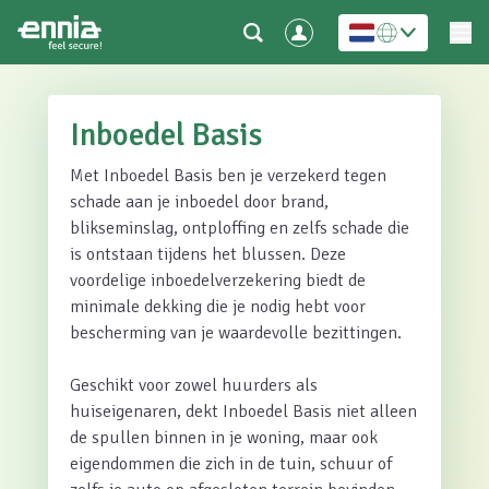
Inboedel Basis
Met Inboedel Basis ben je verzekerd tegen
schade aan je inboedel door brand,
blikseminslag, ontploffing en zelfs schade die
is ontstaan tijdens het blussen. Deze
voordelige inboedelverzekering biedt de
minimale dekking die je nodig hebt voor
bescherming van je waardevolle bezittingen.
Geschikt voor zowel huurders als
huiseigenaren, dekt Inboedel Basis niet alleen
de spullen binnen in je woning, maar ook
eigendommen die zich in de tuin, schuur of