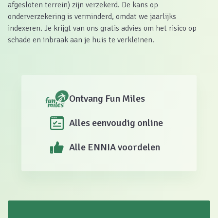
afgesloten terrein) zijn verzekerd. De kans op
onderverzekering is verminderd, omdat we jaarlijks
indexeren. Je krijgt van ons gratis advies om het risico op
schade en inbraak aan je huis te verkleinen.
Ontvang Fun Miles
Alles eenvoudig online
Alle ENNIA voordelen