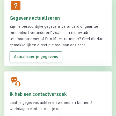
Gegevens actualiseren
Zijn je persoonlijke gegevens veranderd of gaan ze
binnenkort veranderen? Zoals een nieuw adres,
telefoonnummer of Fun Miles-nummer? Geef dit dan
gemakkelijk en direct digitaal aan ons door.
Actualiseer je gegevens
Ik heb een contactverzoek
Laat je gegevens achter en we nemen binnen 2
werkdagen contact met je op.