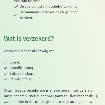
Waarom kiezen?
De voordeligste inboedelverzekering.
De minimale verzekering die je moet
hebben.
Wat is verzekerd?
Materiële schade als gevolg van:
Brand.
Brandblussing.
Blikseminslag.
Of ontploffing.
Onze inboedelverzekering is er voor zowel huurders als
huiseigenaren. Niet alleen voor jouw spullen binnenshuis,
want ook die in de tuin, in je schuur of je auto (op jouw