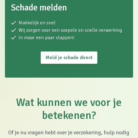
Schade melden
Makkelijk en snel
Wij zorgen voor een soepele en snelle verwerking
In maar een paar stappen!
Meld je schade direct
Wat kunnen we voor je
betekenen?
Of je nu vragen hebt over je verzekering, hulp nodig