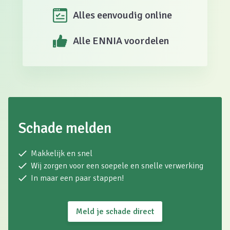
Alles eenvoudig online
Alle ENNIA voordelen
Schade melden
Makkelijk en snel
Wij zorgen voor een soepele en snelle verwerking
In maar een paar stappen!
Meld je schade direct