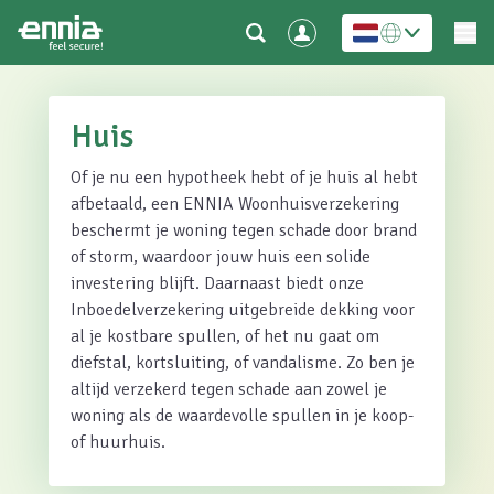
Huis
Of je nu een hypotheek hebt of je huis al hebt
afbetaald, een ENNIA Woonhuisverzekering
beschermt je woning tegen schade door brand
of storm, waardoor jouw huis een solide
investering blijft. Daarnaast biedt onze
Inboedelverzekering uitgebreide dekking voor
al je kostbare spullen, of het nu gaat om
diefstal, kortsluiting, of vandalisme. Zo ben je
altijd verzekerd tegen schade aan zowel je
woning als de waardevolle spullen in je koop-
of huurhuis.