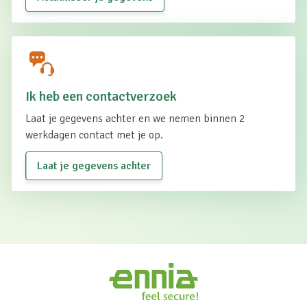
Ik heb een contactverzoek
Laat je gegevens achter en we nemen binnen 2
werkdagen contact met je op.
Laat je gegevens achter