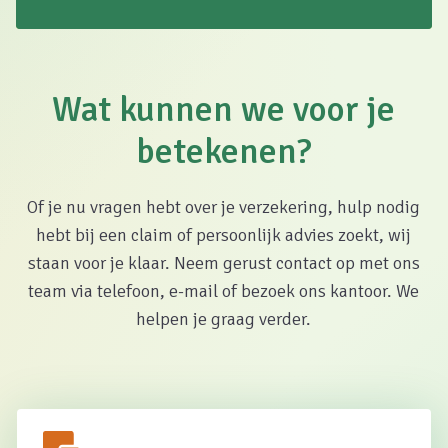
Wat kunnen we voor je
betekenen?
Of je nu vragen hebt over je verzekering, hulp nodig
hebt bij een claim of persoonlijk advies zoekt, wij
staan voor je klaar. Neem gerust contact op met ons
team via telefoon, e-mail of bezoek ons kantoor. We
helpen je graag verder.