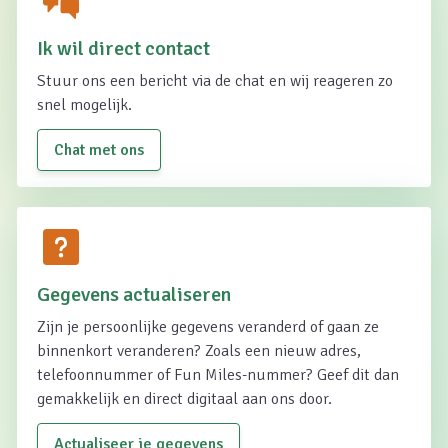
Ik wil direct contact
Stuur ons een bericht via de chat en wij reageren zo
snel mogelijk.
Chat met ons
Gegevens actualiseren
Zijn je persoonlijke gegevens veranderd of gaan ze
binnenkort veranderen? Zoals een nieuw adres,
telefoonnummer of Fun Miles-nummer? Geef dit dan
gemakkelijk en direct digitaal aan ons door.
Actualiseer je gegevens