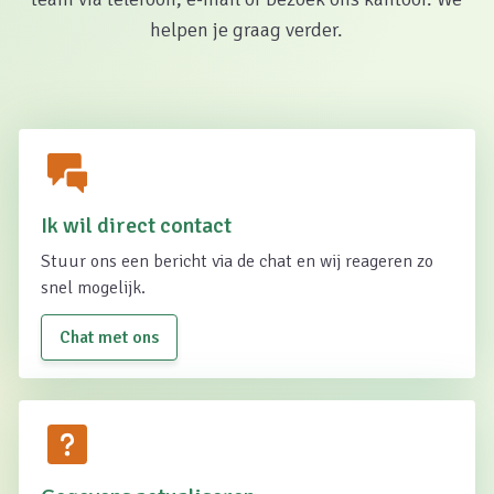
helpen je graag verder.
Ik wil direct contact
Stuur ons een bericht via de chat en wij reageren zo
snel mogelijk.
Chat met ons