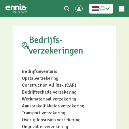
Bedrijfs-
verzekeringen
Bedrijfsinventaris
Opstalverzekering
Construction All Risk (CAR)
Bedrijfsschade verzekering
Werkmateriaal verzekering
Aansprakelijkheids verzekering
Transport verzekering
Overlijdensrisico verzekering
Ongevallenverzekering