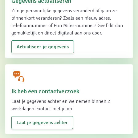
Gegevens actualiseren
Zijn je persoonlijke gegevens veranderd of gaan ze
binnenkort veranderen? Zoals een nieuw adres,
telefoonnummer of Fun Miles-nummer? Geef dit dan
gemakkelijk en direct digitaal aan ons door.
Actualiseer je gegevens
Ik heb een contactverzoek
Laat je gegevens achter en we nemen binnen 2
werkdagen contact met je op.
Laat je gegevens achter