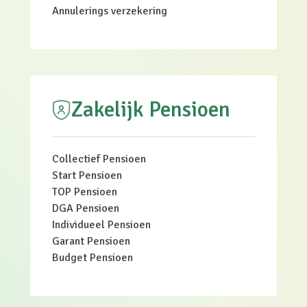
Annulerings verzekering
Zakelijk Pensioen
Collectief Pensioen
Start Pensioen
TOP Pensioen
DGA Pensioen
Individueel Pensioen
Garant Pensioen
Budget Pensioen