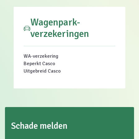
Wagenpark-
verzekeringen
WA-verzekering
Beperkt Casco
Uitgebreid Casco
Schade melden