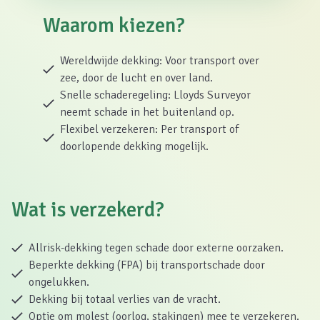
Waarom kiezen?
Wereldwijde dekking: Voor transport over
zee, door de lucht en over land.
Snelle schaderegeling: Lloyds Surveyor
neemt schade in het buitenland op.
Flexibel verzekeren: Per transport of
doorlopende dekking mogelijk.
Wat is verzekerd?
Allrisk-dekking tegen schade door externe oorzaken.
Beperkte dekking (FPA) bij transportschade door
ongelukken.
Dekking bij totaal verlies van de vracht.
Optie om molest (oorlog, stakingen) mee te verzekeren.