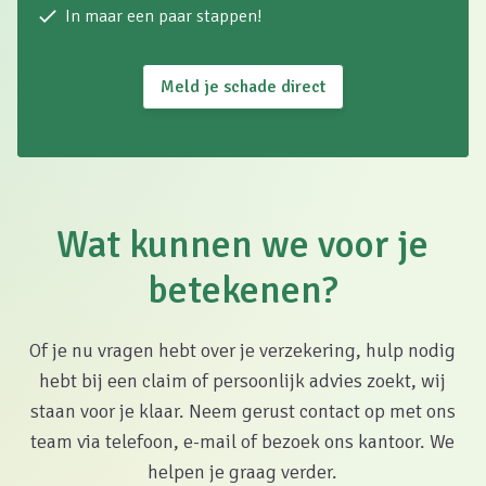
In maar een paar stappen!
Meld je schade direct
Wat kunnen we voor je
betekenen?
Of je nu vragen hebt over je verzekering, hulp nodig
hebt bij een claim of persoonlijk advies zoekt, wij
staan voor je klaar. Neem gerust contact op met ons
team via telefoon, e-mail of bezoek ons kantoor. We
helpen je graag verder.