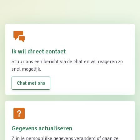
Ik wil direct contact
Stuur ons een bericht via de chat en wij reageren zo
snel mogelijk.
Chat met ons
Gegevens actualiseren
Zijn je persoonlijke gegevens veranderd of gaan ze