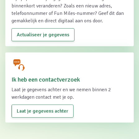
binnenkort veranderen? Zoals een nieuw adres,
telefoonnummer of Fun Miles-nummer? Geef dit dan
gemakkelijk en direct digitaal aan ons door.
Actualiseer je gegevens
Ik heb een contactverzoek
Laat je gegevens achter en we nemen binnen 2
werkdagen contact met je op.
Laat je gegevens achter