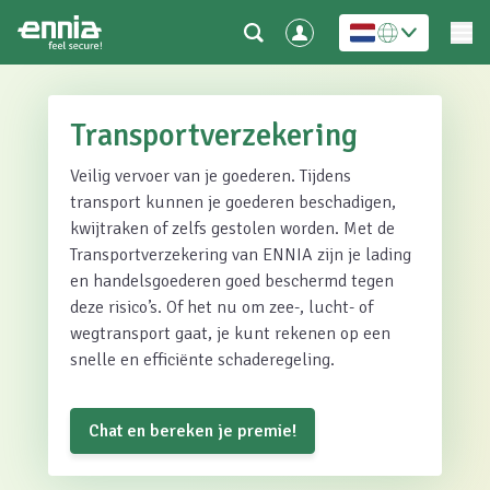
Transportverzekering
Veilig vervoer van je goederen. Tijdens
transport kunnen je goederen beschadigen,
kwijtraken of zelfs gestolen worden. Met de
Transportverzekering van ENNIA zijn je lading
en handelsgoederen goed beschermd tegen
deze risico’s. Of het nu om zee-, lucht- of
wegtransport gaat, je kunt rekenen op een
snelle en efficiënte schaderegeling.
Chat en bereken je premie!