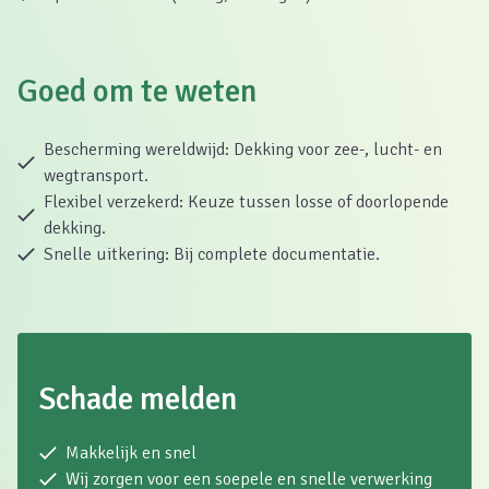
Goed om te weten
Bescherming wereldwijd: Dekking voor zee-, lucht- en
wegtransport.
Flexibel verzekerd: Keuze tussen losse of doorlopende
dekking.
Snelle uitkering: Bij complete documentatie.
Schade melden
Makkelijk en snel
Wij zorgen voor een soepele en snelle verwerking