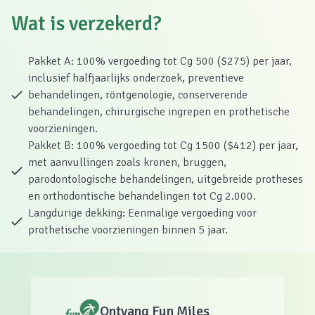
Wat is verzekerd?
Pakket A: 100% vergoeding tot Cg 500 ($275) per jaar,
inclusief halfjaarlijks onderzoek, preventieve
behandelingen, röntgenologie, conserverende
behandelingen, chirurgische ingrepen en prothetische
voorzieningen.
Pakket B: 100% vergoeding tot Cg 1500 ($412) per jaar,
met aanvullingen zoals kronen, bruggen,
parodontologische behandelingen, uitgebreide protheses
en orthodontische behandelingen tot Cg 2.000.
Langdurige dekking: Eenmalige vergoeding voor
prothetische voorzieningen binnen 5 jaar.
Ontvang Fun Miles