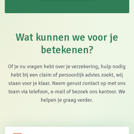
Wat kunnen we voor je
betekenen?
Of je nu vragen hebt over je verzekering, hulp nodig
hebt bij een claim of persoonlijk advies zoekt, wij
staan voor je klaar. Neem gerust contact op met ons
team via telefoon, e-mail of bezoek ons kantoor. We
helpen je graag verder.