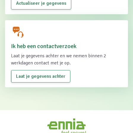
Actualiseer je gegevens
Ik heb een contactverzoek
Laat je gegevens achter en we nemen binnen 2
werkdagen contact met je op.
Laat je gegevens achter