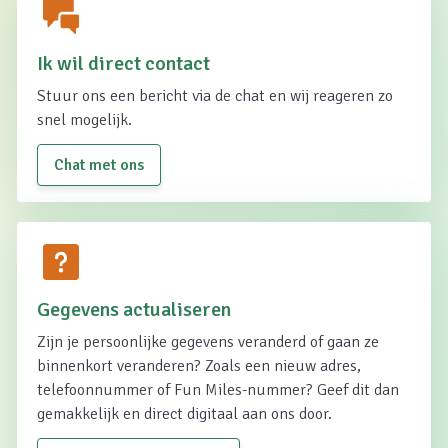
Ik wil direct contact
Stuur ons een bericht via de chat en wij reageren zo
snel mogelijk.
Chat met ons
Gegevens actualiseren
Zijn je persoonlijke gegevens veranderd of gaan ze
binnenkort veranderen? Zoals een nieuw adres,
telefoonnummer of Fun Miles-nummer? Geef dit dan
gemakkelijk en direct digitaal aan ons door.