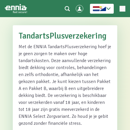
TandartsPlusverzekering
Met de ENNIA TandartsPlusverzekering hoef je
je geen zorgen te maken over hoge
tandartskosten. Deze aanvullende verzekering
biedt dekking voor controles, behandelingen
en zelfs orthodontie, afhankelijk van het
gekozen pakket. Je kunt kiezen tussen Pakket
A en Pakket B, waarbij B een uitgebreidere
dekking biedt. De verzekering is beschikbaar
voor verzekerden vanaf 18 jaar, en kinderen
tot 18 jaar zijn gratis meeverzekerd in de
ENNIA Select Zorgvariant. Zo houd je je gebit
gezond zonder financiële stress.