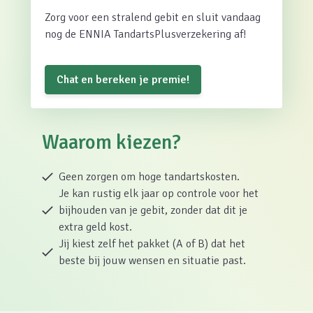
Zorg voor een stralend gebit en sluit vandaag
nog de ENNIA TandartsPlusverzekering af!
Chat en bereken je premie!
Waarom kiezen?
Geen zorgen om hoge tandartskosten.
Je kan rustig elk jaar op controle voor het
bijhouden van je gebit, zonder dat dit je
extra geld kost.
Jij kiest zelf het pakket (A of B) dat het
beste bij jouw wensen en situatie past.