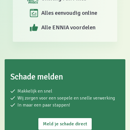
Alles eenvoudig online
Alle ENNIA voordelen
Schade melden
Makkelijk en snel
Wij zorgen voor een soepele en snelle verwerking
In maar een paar stappen!
Meld je schade direct