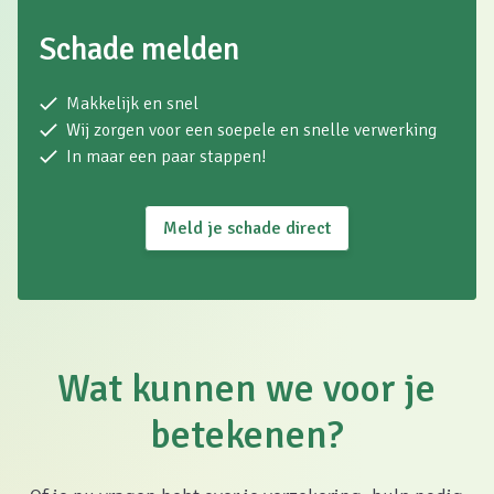
Schade melden
Makkelijk en snel
Wij zorgen voor een soepele en snelle verwerking
In maar een paar stappen!
Meld je schade direct
Wat kunnen we voor je
betekenen?