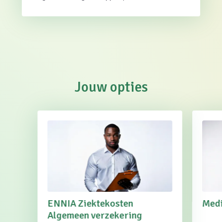
Jouw opties
ENNIA Ziektekosten
Med
Algemeen verzekering