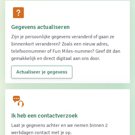
Gegevens actualiseren
Zijn je persoonlijke gegevens veranderd of gaan ze
binnenkort veranderen? Zoals een nieuw adres,
telefoonnummer of Fun Miles-nummer? Geef dit dan
gemakkelijk en direct digitaal aan ons door.
Actualiseer je gegevens
Ik heb een contactverzoek
Laat je gegevens achter en we nemen binnen 2
werkdagen contact met je op.