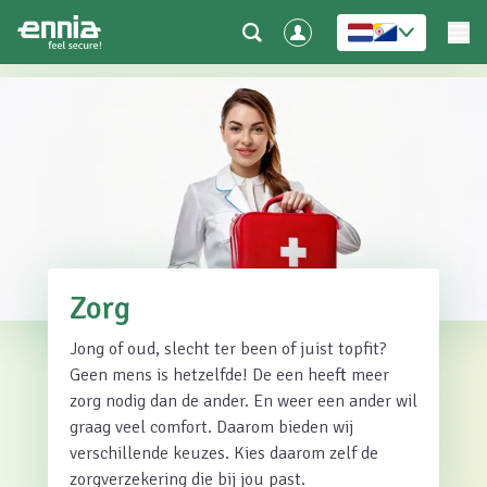
Zorg
Jong of oud, slecht ter been of juist topfit?
Geen mens is hetzelfde! De een heeft meer
zorg nodig dan de ander. En weer een ander wil
graag veel comfort. Daarom bieden wij
verschillende keuzes. Kies daarom zelf de
zorgverzekering die bij jou past.