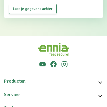
Laat je gegevens achter
Producten
Service