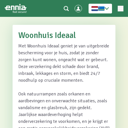
Woonhuis Ideaal
Met Woonhuis Ideaal geniet je van uitgebreide
bescherming voor je huis, zodat je zonder
zorgen kunt wonen, ongeacht wat er gebeurt.
Deze verzekering dekt schade door brand,
inbraak, lekkages en storm, en biedt 24/7
noodhulp op cruciale momenten.
Ook natuurrampen zoals orkanen en
aardbevingen en onverwachte situaties, zoals
vandalisme en glasbreuk, zijn gedekt.
Jaarlijkse waardeverhoging helpt
onderverzekering te voorkomen, en je krijgt er