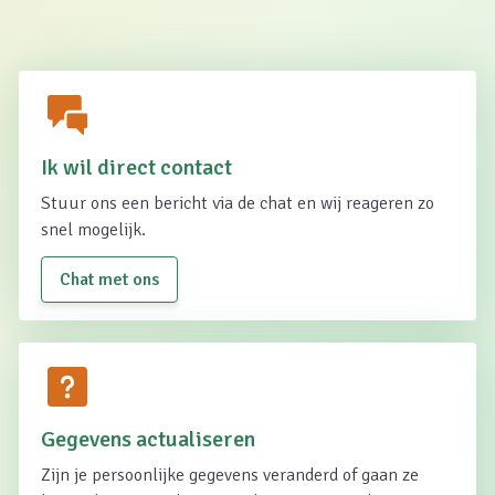
Ik wil direct contact
Stuur ons een bericht via de chat en wij reageren zo
snel mogelijk.
Chat met ons
Gegevens actualiseren
Zijn je persoonlijke gegevens veranderd of gaan ze