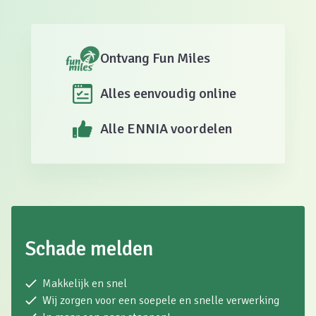
Ontvang Fun Miles
Alles eenvoudig online
Alle ENNIA voordelen
Schade melden
Makkelijk en snel
Wij zorgen voor een soepele en snelle verwerking