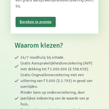
een gratis aansprakelijkheidsverzekering (AVP)
bij.
Bereken je premie
Waarom kiezen?
24/7 noodhulp bij schade.
Gratis Aansprakelijkheidsverzekering (AVP)
met dekking tot f 1.000.000 ($ 558.659).
Gratis Ongevallenverzekering met een
uitkering van f 5.000 ($ 2.793) in geval van
overlijden.
Minder kans op onderverzekering, door
jaarlijkse indexering van de waarde van je
huis.