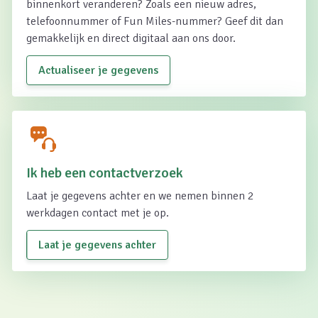
binnenkort veranderen? Zoals een nieuw adres,
telefoonnummer of Fun Miles-nummer? Geef dit dan
gemakkelijk en direct digitaal aan ons door.
Actualiseer je gegevens
Ik heb een contactverzoek
Laat je gegevens achter en we nemen binnen 2
werkdagen contact met je op.
Laat je gegevens achter