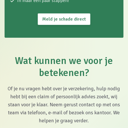
In maar een paar stappen!
Meld je schade direct
Wat kunnen we voor je
betekenen?
Of je nu vragen hebt over je verzekering, hulp nodig
hebt bij een claim of persoonlijk advies zoekt, wij
staan voor je klaar. Neem gerust contact op met ons
team via telefoon, e-mail of bezoek ons kantoor. We
helpen je graag verder.