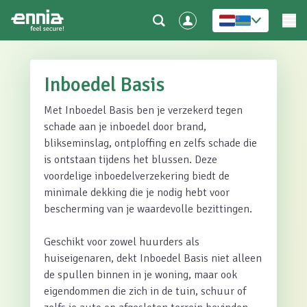
Inboedel Basis
Met Inboedel Basis ben je verzekerd tegen
schade aan je inboedel door brand,
blikseminslag, ontploffing en zelfs schade die
is ontstaan tijdens het blussen. Deze
voordelige inboedelverzekering biedt de
minimale dekking die je nodig hebt voor
bescherming van je waardevolle bezittingen.
Geschikt voor zowel huurders als
huiseigenaren, dekt Inboedel Basis niet alleen
de spullen binnen in je woning, maar ook
eigendommen die zich in de tuin, schuur of