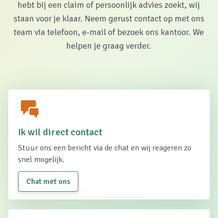
hebt bij een claim of persoonlijk advies zoekt, wij
staan voor je klaar. Neem gerust contact op met ons
team via telefoon, e-mail of bezoek ons kantoor. We
helpen je graag verder.
Ik wil direct contact
Stuur ons een bericht via de chat en wij reageren zo
snel mogelijk.
Chat met ons