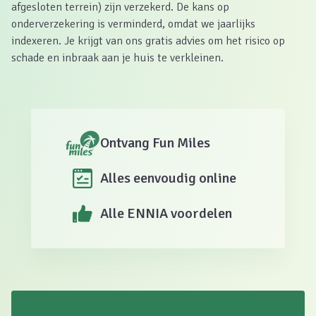
afgesloten terrein) zijn verzekerd. De kans op
onderverzekering is verminderd, omdat we jaarlijks
indexeren. Je krijgt van ons gratis advies om het risico op
schade en inbraak aan je huis te verkleinen.
Ontvang Fun Miles
Alles eenvoudig online
Alle ENNIA voordelen