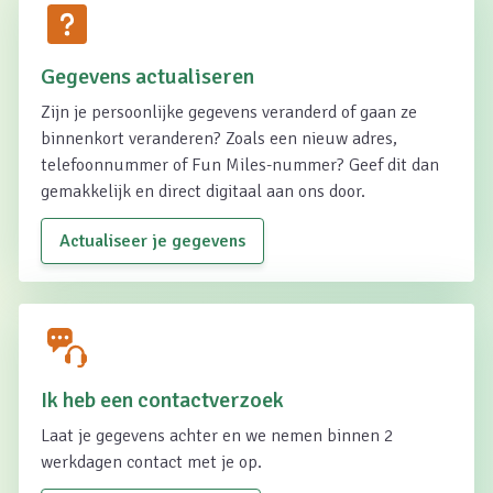
Gegevens actualiseren
Zijn je persoonlijke gegevens veranderd of gaan ze
binnenkort veranderen? Zoals een nieuw adres,
telefoonnummer of Fun Miles-nummer? Geef dit dan
gemakkelijk en direct digitaal aan ons door.
Actualiseer je gegevens
Ik heb een contactverzoek
Laat je gegevens achter en we nemen binnen 2
werkdagen contact met je op.