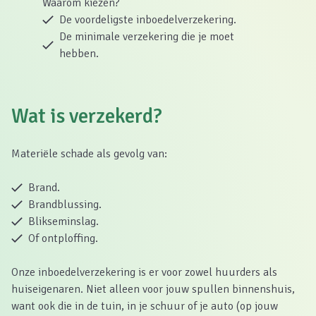
Waarom kiezen?
De voordeligste inboedelverzekering.
De minimale verzekering die je moet
hebben.
Wat is verzekerd?
Materiële schade als gevolg van:
Brand.
Brandblussing.
Blikseminslag.
Of ontploffing.
Onze inboedelverzekering is er voor zowel huurders als
huiseigenaren. Niet alleen voor jouw spullen binnenshuis,
want ook die in de tuin, in je schuur of je auto (op jouw