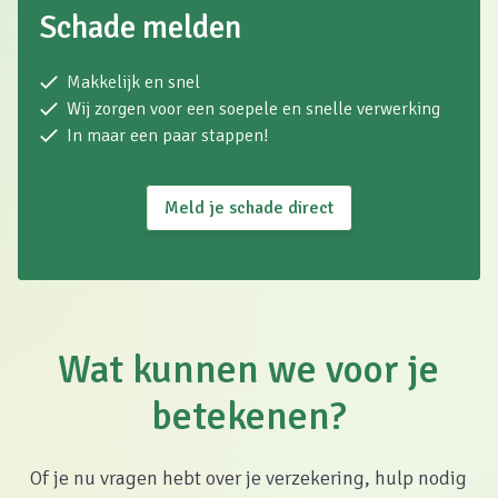
Schade melden
Makkelijk en snel
Wij zorgen voor een soepele en snelle verwerking
In maar een paar stappen!
Meld je schade direct
Wat kunnen we voor je
betekenen?
Of je nu vragen hebt over je verzekering, hulp nodig