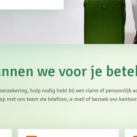
nnen we voor je bet
 verzekering, hulp nodig hebt bij een claim of persoonlijk ad
op met ons team via telefoon, e-mail of bezoek ons kantoor