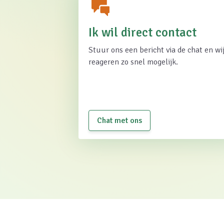
Ik wil direct contact
Stuur ons een bericht via de chat en wi
reageren zo snel mogelijk.
Chat met ons