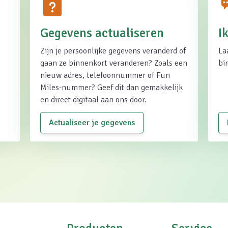
Gegevens actualiseren
I
j
Zijn je persoonlijke gegevens veranderd of
La
gaan ze binnenkort veranderen? Zoals een
bi
nieuw adres, telefoonnummer of Fun
Miles-nummer? Geef dit dan gemakkelijk
en direct digitaal aan ons door.
Actualiseer je gegevens