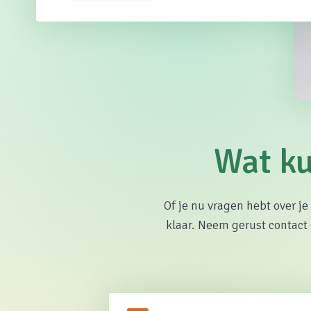
Wat ku
Of je nu vragen hebt over je
klaar. Neem gerust contact 