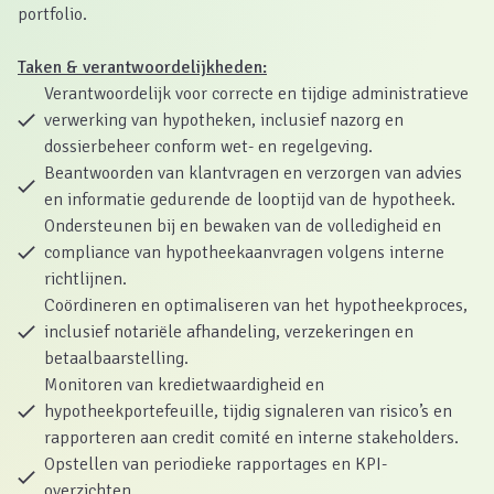
portfolio.
Taken & verantwoordelijkheden:
Verantwoordelijk voor correcte en tijdige administratieve
verwerking van hypotheken, inclusief nazorg en
dossierbeheer conform wet- en regelgeving.
Beantwoorden van klantvragen en verzorgen van advies
en informatie gedurende de looptijd van de hypotheek.
Ondersteunen bij en bewaken van de volledigheid en
compliance van hypotheekaanvragen volgens interne
richtlijnen.
Coördineren en optimaliseren van het hypotheekproces,
inclusief notariële afhandeling, verzekeringen en
betaalbaarstelling.
Monitoren van kredietwaardigheid en
hypotheekportefeuille, tijdig signaleren van risico’s en
rapporteren aan credit comité en interne stakeholders.
Opstellen van periodieke rapportages en KPI-
overzichten.