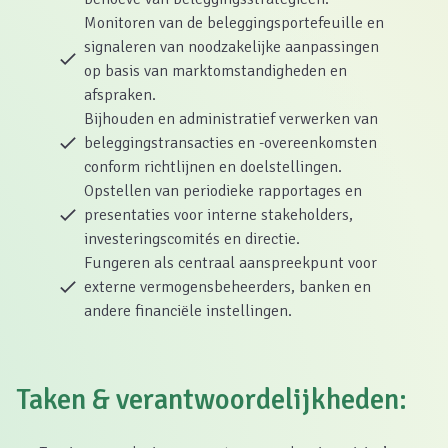
Monitoren van de beleggingsportefeuille en
signaleren van noodzakelijke aanpassingen
op basis van marktomstandigheden en
afspraken.
Bijhouden en administratief verwerken van
beleggingstransacties en -overeenkomsten
conform richtlijnen en doelstellingen.
Opstellen van periodieke rapportages en
presentaties voor interne stakeholders,
investeringscomités en directie.
Fungeren als centraal aanspreekpunt voor
externe vermogensbeheerders, banken en
andere financiële instellingen.
Taken & verantwoordelijkheden: