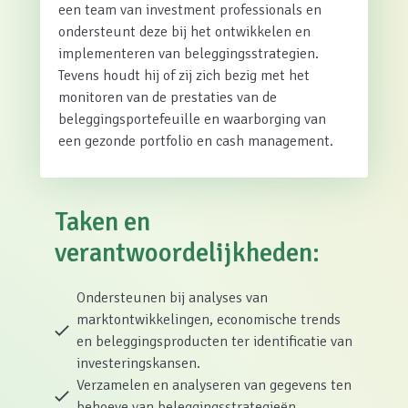
een team van investment professionals en
ondersteunt deze bij het ontwikkelen en
implementeren van beleggingsstrategien.
Tevens houdt hij of zij zich bezig met het
monitoren van de prestaties van de
beleggingsportefeuille en waarborging van
een gezonde portfolio en cash management.
Taken en
verantwoordelijkheden:
Ondersteunen bij analyses van
marktontwikkelingen, economische trends
en beleggingsproducten ter identificatie van
investeringskansen.
Verzamelen en analyseren van gegevens ten
behoeve van beleggingsstrategieën.