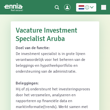
Vacature Investment
Specialist Aruba
Doel van de functie:
De investment specialist is in grote lijnen
verantwoordelijk voor het beheren van de
beleggings-en hypotheekportfolio en
ondersteuning van de administratie.
Beleggingen:
Hij of zij ondersteunt het investeringsproces
door het verzamelen, analyseren en
rapporteren op financiële data en
marktinformatie(trends). Werkt samen met