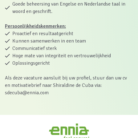
Goede beheersing van Engelse en Nederlandse taal in
woord en geschrift.
Persoonlijkheidskenmerken:
Proactief en resultaatgericht
Kunnen samenwerken in een team
Communicatief sterk
Hoge mate van integriteit en vertrouwelijkheid
Oplossingsgericht
Als deze vacature aansluit bij uw profiel, stuur dan uw cv
en motivatiebrief naar Shiraldine de Cuba via:
sdecuba@ennia.com