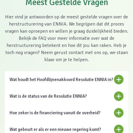
Meest Gestelde Vragen
Hier vind je antwoorden op de meest gestelde vragen over de
herstructurering van ENNIA. We begrijpen dat dit proces
vragen kan oproepen en willen je graag duidelijkheid bieden.
Bekijk de FAQ voor meer informatie over wat de
herstructurering betekent en hoe dit jou kan raken. Heb je
toch nog vragen? Neem gerust contact met ons op, we staan
klaar om je te helpen.
Wat houdt het Hoofdlijnenakkoord Resolutie ENNIA in?
Wat is de status van de Resolutie ENNIA?
Hoe zeker is de financiering vanuit de overheid?
Wat gebeurt er als er een nieuwe regering komt?