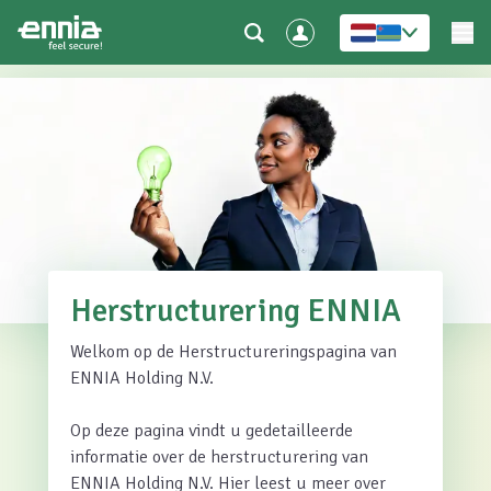
Herstructurering ENNIA
Welkom op de Herstructureringspagina van
ENNIA Holding N.V.
Op deze pagina vindt u gedetailleerde
informatie over de herstructurering van
ENNIA Holding N.V. Hier leest u meer over