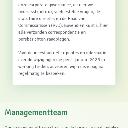
onze corporate governance, de nieuwe
bedrijfsstructuur, veelgestelde vragen, de
statutaire directie, en de Raad van
Commissarissen (RvC). Bovendien kunt u hier
alle verzonden correspondentie en
persberichten raadplegen.
Voor de meest actuele updates en informatie
over de wijzigingen die per 1 januari 2025 in
werking treden, adviseren wij u deze pagina
regelmatig te bezoeken.
Managementteam
Ons managementteam staat aan de basis van de dagelijkse