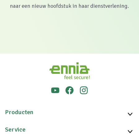
naar een nieuw hoofdstuk in haar dienstverlening.
Producten
Service