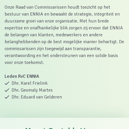
Onze Raad van Commissarissen houdt toezicht op het
bestuur van ENNIA en bewaakt de strategie, integriteit en
duurzame groei van onze organisatie. Met hun brede
expertise en onafhankelijke blik zorgen zij ervoor dat ENNIA
de belangen van klanten, medewerkers en andere
belanghebbenden op de best mogelijke manier behartigt. De
commissarissen zijn toegewijd aan transparantie,
verantwoording en het ondersteunen van een solide basis
voor onze toekomst.
Leden RvC ENNIA
Dhr. Karel Frielink
Dhr. Geomaly Martes
Dhr. Eduard van Gelderen