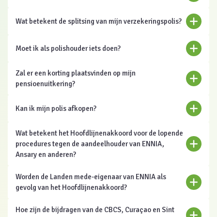
Wat betekent de splitsing van mijn verzekeringspolis?
Moet ik als polishouder iets doen?
Zal er een korting plaatsvinden op mijn
pensioenuitkering?
Kan ik mijn polis afkopen?
Wat betekent het Hoofdlijnenakkoord voor de lopende
procedures tegen de aandeelhouder van ENNIA,
Ansary en anderen?
Worden de Landen mede-eigenaar van ENNIA als
gevolg van het Hoofdlijnenakkoord?
Hoe zijn de bijdragen van de CBCS, Curaçao en Sint