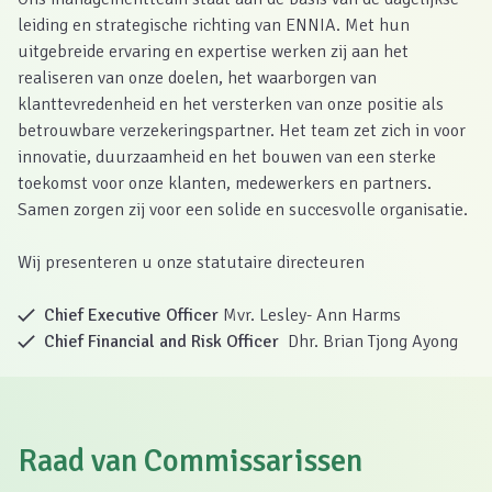
leiding en strategische richting van ENNIA. Met hun
uitgebreide ervaring en expertise werken zij aan het
realiseren van onze doelen, het waarborgen van
klanttevredenheid en het versterken van onze positie als
betrouwbare verzekeringspartner. Het team zet zich in voor
innovatie, duurzaamheid en het bouwen van een sterke
toekomst voor onze klanten, medewerkers en partners.
Samen zorgen zij voor een solide en succesvolle organisatie.
Wij presenteren u onze statutaire directeuren
Chief Executive Officer
Mvr. Lesley- Ann Harms
Chief Financial and Risk Officer
Dhr. Brian Tjong Ayong
Raad van Commissarissen