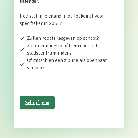
kalender.
Hoe stel jij je eiland in de toekomst voor,
specifieker in 2050?
Zullen robots lesgeven op school?
Zal er een metro of trein door het
stadscentrum rijden?
Of misschien een zipline als openbaar
vervoer?
Schrijf je in