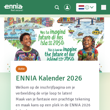
Actie
ENNIA Kalender 2026
Welkom op de inschrijfpagina om je
verbeelding de vrije loop te laten!
Maak van je fantasie een prachtige tekening
en maak kans op een plek in de ENNIA 2026