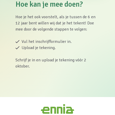
Hoe kan je mee doen?
Hoe je het ook voorstelt, als je tussen de 6 en
12 jaar bent willen wij dat je het tekent! Doe
mee door de volgende stappen te volgen:
Vul het inschrijfformulier in.
Upload je tekening.
Schrijf je in en upload je tekening vóór 2
oktober.