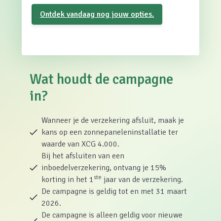
Ontdek vandaag nog jouw opties.
Wat houdt de campagne
in?
Wanneer je de verzekering afsluit, maak je
kans op een zonnepaneleninstallatie ter
waarde van XCG 4.000.
Bij het afsluiten van een
inboedelverzekering, ontvang je 15%
ste
korting in het 1
jaar van de verzekering.
De campagne is geldig tot en met 31 maart
2026.
De campagne is alleen geldig voor nieuwe