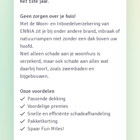
het 1ste jaar.
Geen zorgen over je huis!
Met de Woon- en Inboedelverzekering van
ENNIA zit je bij onder andere brand, inbraak of
natuurrampen niet zonder een dak boven uw
hoofd.
Niet alleen schade aan je woonhuis is
verzekerd, maar ook schade aan alles wat
daarbij hoort, zoals zwembaden en
bijgebouwen.
Onze voordelen
Passende dekking
Voordelige premies
Snelle en efficiënte schadeafhandeling
Pakketkorting
Spaar Fun Miles!