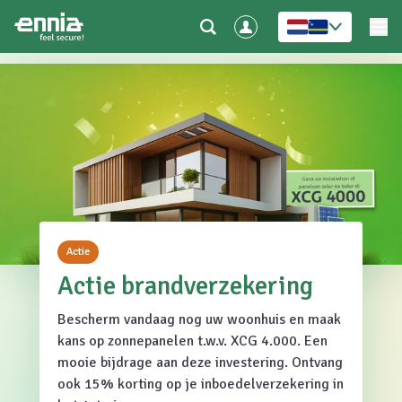
Actie
Actie brandverzekering
Bescherm vandaag nog uw woonhuis en maak
kans op zonnepanelen t.w.v. XCG 4.000. Een
mooie bijdrage aan deze investering. Ontvang
ook 15% korting op je inboedelverzekering in