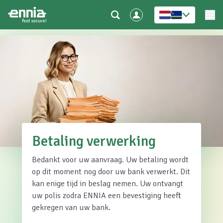
Betaling verwerking
Bedankt voor uw aanvraag. Uw betaling wordt
op dit moment nog door uw bank verwerkt. Dit
kan enige tijd in beslag nemen. Uw ontvangt
uw polis zodra ENNIA een bevestiging heeft
gekregen van uw bank.