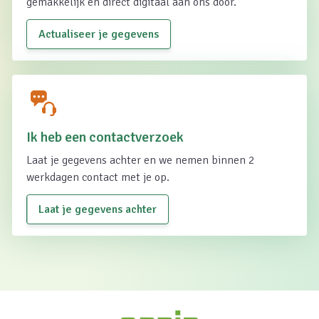
gemakkelijk en direct digitaal aan ons door.
Actualiseer je gegevens
Ik heb een contactverzoek
Laat je gegevens achter en we nemen binnen 2
werkdagen contact met je op.
Laat je gegevens achter