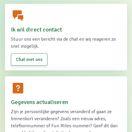
Ik wil direct contact
Stuur ons een bericht via de chat en wij reageren zo
snel mogelijk.
Chat met ons
Gegevens actualiseren
Zijn je persoonlijke gegevens veranderd of gaan ze
binnenkort veranderen? Zoals een nieuw adres,
telefoonnummer of Fun Miles-nummer? Geef dit dan