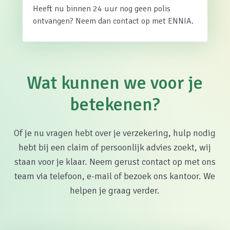
Heeft nu binnen 24 uur nog geen polis
ontvangen? Neem dan contact op met ENNIA.
Wat kunnen we voor je
betekenen?
Of je nu vragen hebt over je verzekering, hulp nodig
hebt bij een claim of persoonlijk advies zoekt, wij
staan voor je klaar. Neem gerust contact op met ons
team via telefoon, e-mail of bezoek ons kantoor. We
helpen je graag verder.